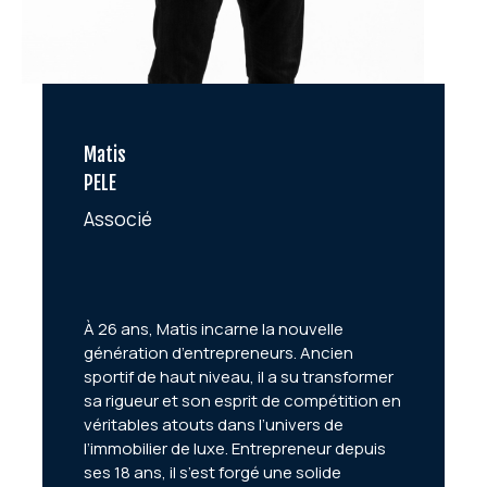
Matis
PELE
Associé
À 26 ans, Matis incarne la nouvelle
génération d’entrepreneurs. Ancien
sportif de haut niveau, il a su transformer
sa rigueur et son esprit de compétition en
véritables atouts dans l’univers de
l’immobilier de luxe. Entrepreneur depuis
ses 18 ans, il s’est forgé une solide