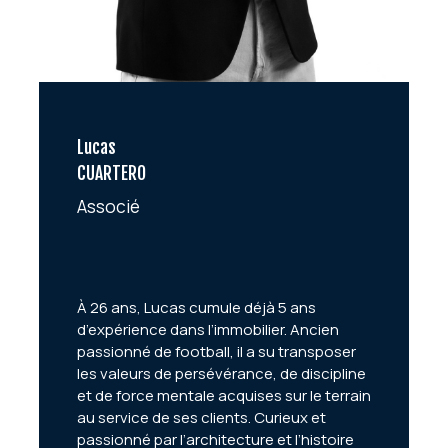
Lucas
CUARTERO
Associé
À 26 ans, Lucas cumule déjà 5 ans
d’expérience dans l’immobilier. Ancien
passionné de football, il a su transposer
les valeurs de persévérance, de discipline
et de force mentale acquises sur le terrain
au service de ses clients. Curieux et
passionné par l’architecture et l’histoire