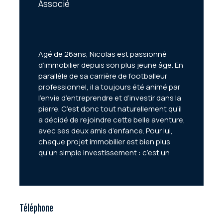
Associé
Agé de 26ans, Nicolas est passionné
d’immobilier depuis son plus jeune âge. En
parallèle de sa carrière de footballeur
professionnel, il a toujours été animé par
l’envie d’entreprendre et d’investir dans la
pierre. C’est donc tout naturellement qu’il
a décidé de rejoindre cette belle aventure,
avec ses deux amis d’enfance. Pour lui,
chaque projet immobilier est bien plus
qu’un simple investissement : c’est un
engagement envers l’excellence.
Téléphone