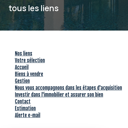
tous les liens
Nos liens
Votre sélection
Accueil
Biens à vendre
Gestion
Nous vous accompagnons dans les étapes d'acquisition
Investir dans l'immobilier et assurer son bien
Contact
Estimation
Alerte e-mail