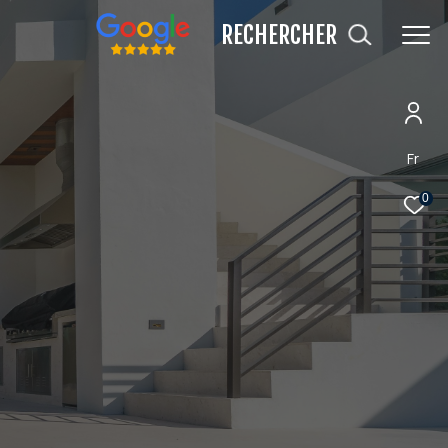
RECHERCHER
Fr
0