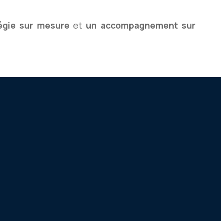
égie sur mesure
et
un accompagnement sur