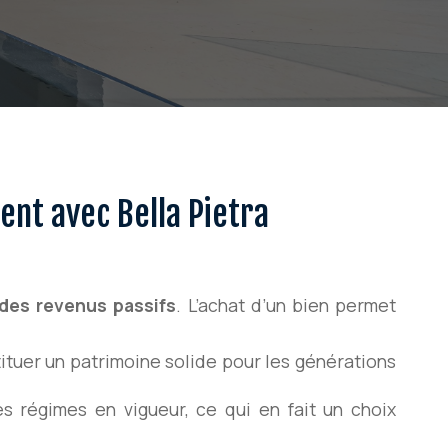
ent avec Bella Pietra
des revenus passifs
. L’achat d’un bien permet
tituer un patrimoine solide pour les générations
s régimes en vigueur, ce qui en fait un choix