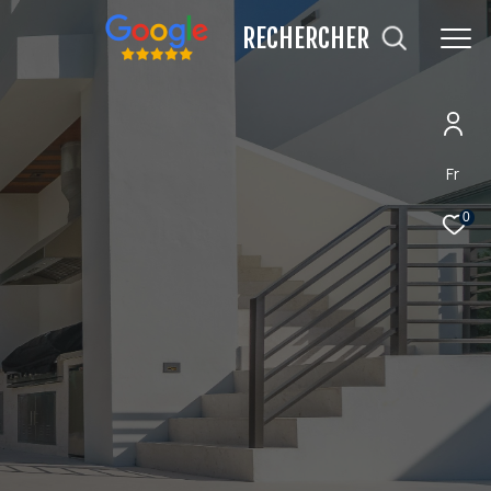
RECHERCHER
Fr
0