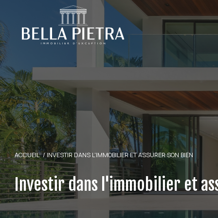
ACCUEIL
INVESTIR DANS L'IMMOBILIER ET ASSURER SON BIEN
Investir dans l'immobilier et a