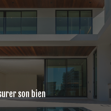
ssurer son bien