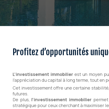
Profitez d’opportunités uniqu
L’investissement immobilier
est un moyen pui
l’appréciation du capital à long terme, tout en
Cet investissement offre une certaine stabilité
futures.
De plus,
l’investissement immobilier
permet 
stratégique pour ceux cherchant à maximiser leur