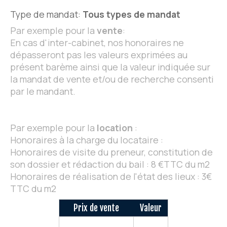
Type de mandat:
Tous types de mandat
Par exemple pour la
vente
:
En cas d'inter-cabinet, nos honoraires ne
dépasseront pas les valeurs exprimées au
présent barème ainsi que la valeur indiquée sur
la mandat de vente et/ou de recherche consenti
par le mandant.
Par exemple pour la
location
:
Honoraires à la charge du locataire :
Honoraires de visite du preneur, constitution de
son dossier et rédaction du bail : 8 €TTC du m2
Honoraires de réalisation de l'état des lieux : 3€
TTC du m2
Prix de vente
Valeur