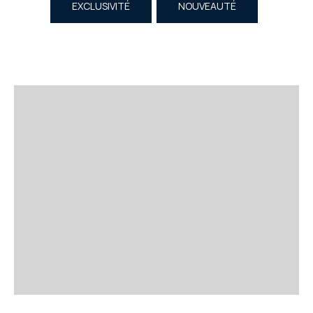
EXCLUSIVITÉ
NOUVEAUTÉ