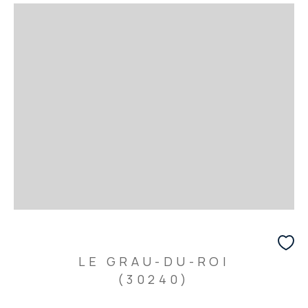
LE GRAU-DU-ROI
(30240)