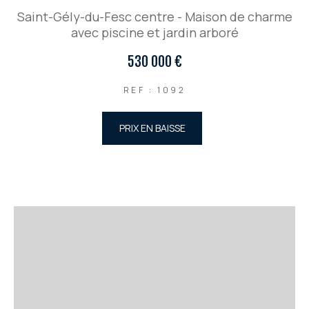
Saint-Gély-du-Fesc centre - Maison de charme
avec piscine et jardin arboré
530 000 €
REF : 1092
PRIX EN BAISSE