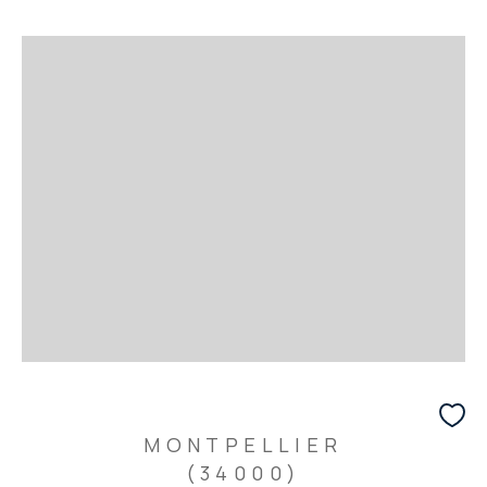
MONTPELLIER
(34000)