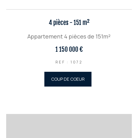
4 pièces - 151 m²
Appartement 4 pièces de 151m²
1 150 000 €
REF : 1072
COUP DE COEUR