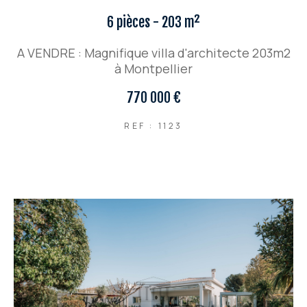
6 pièces - 203 m²
A VENDRE : Magnifique villa d'architecte 203m2
à Montpellier
770 000 €
REF : 1123