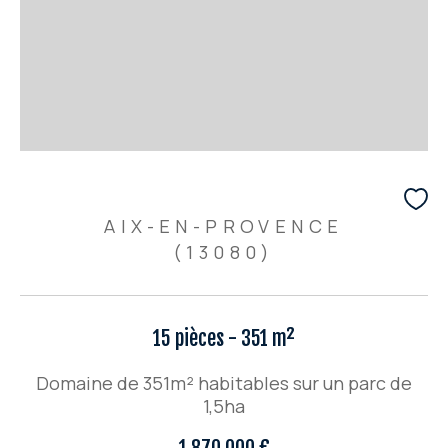
AIX-EN-PROVENCE
(13080)
15 pièces - 351 m²
Domaine de 351m² habitables sur un parc de
1,5ha