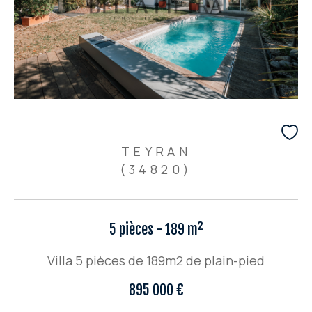
TEYRAN
(34820)
5 pièces - 189 m²
Villa 5 pièces de 189m2 de plain-pied
895 000 €