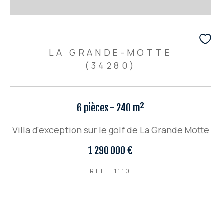
LA GRANDE-MOTTE
(34280)
6 pièces - 240 m²
Villa d'exception sur le golf de La Grande Motte
1 290 000 €
REF : 1110