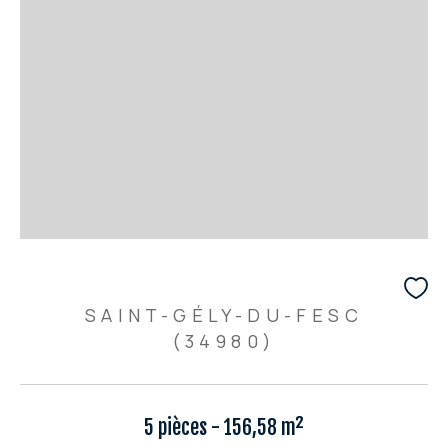
SAINT-GÉLY-DU-FESC
(34980)
5 pièces - 156,58 m²