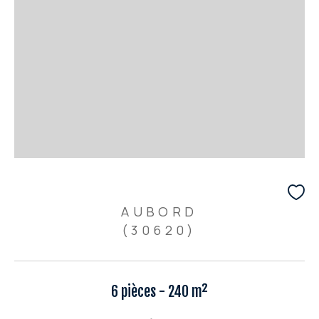
AUBORD
(30620)
6 pièces - 240 m²