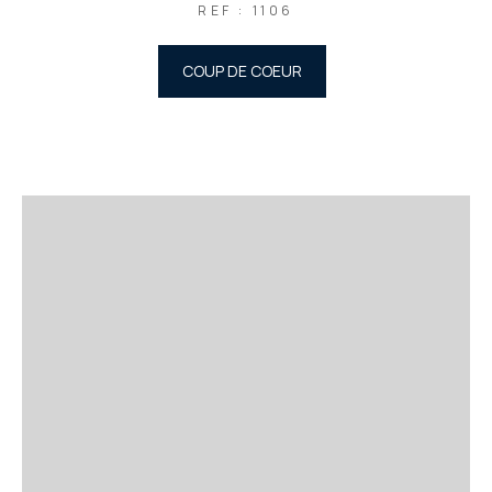
REF : 1106
COUP DE COEUR