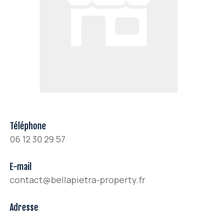
Téléphone
06 12 30 29 57
E-mail
contact@bellapietra-property.fr
Adresse