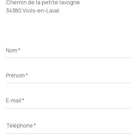
Chemin de la petite lavogne
34380 Viols-en-Laval
Nom
*
Prénom
*
E-
mail
*
Téléphone
*