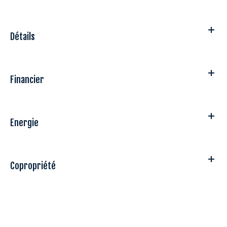
Détails
Financier
Energie
Copropriété