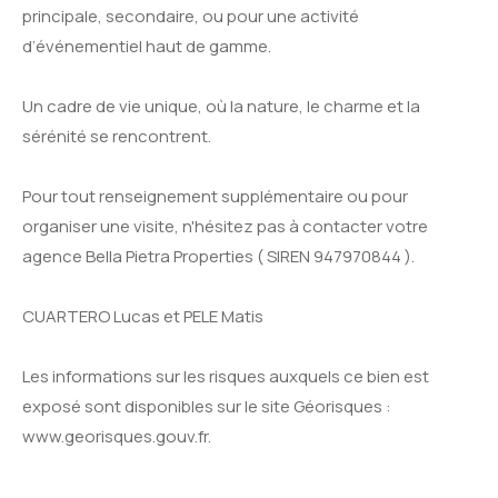
principale, secondaire, ou pour une activité
d’événementiel haut de gamme.
Un cadre de vie unique, où la nature, le charme et la
sérénité se rencontrent.
Pour tout renseignement supplémentaire ou pour
organiser une visite, n'hésitez pas à contacter votre
agence Bella Pietra Properties ( SIREN 947970844 ).
CUARTERO Lucas et PELE Matis
Les informations sur les risques auxquels ce bien est
exposé sont disponibles sur le site Géorisques :
www.georisques.gouv.fr.