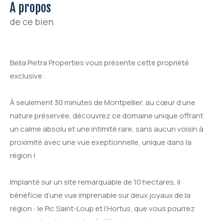
a propos
de ce bien
Bella Pietra Properties vous présente cette propriété
exclusive :
À seulement 30 minutes de Montpellier, au cœur d’une
nature préservée, découvrez ce domaine unique offrant
un calme absolu et une intimité rare, sans aucun voisin à
proximité avec une vue exeptionnelle, unique dans la
région !
Implanté sur un site remarquable de 10 hectares, il
bénéficie d’une vue imprenable sur deux joyaux de la
région : le Pic Saint-Loup et l’Hortus, que vous pourrez