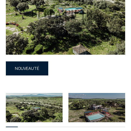
NOUVEAUTÉ