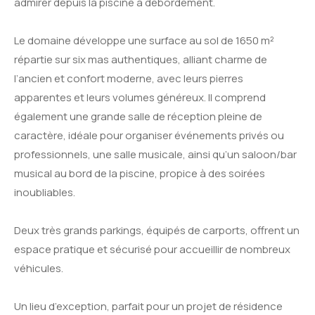
admirer depuis la piscine à débordement.
Le domaine développe une surface au sol de 1650 m²
répartie sur six mas authentiques, alliant charme de
l’ancien et confort moderne, avec leurs pierres
apparentes et leurs volumes généreux. Il comprend
également une grande salle de réception pleine de
caractère, idéale pour organiser événements privés ou
professionnels, une salle musicale, ainsi qu’un saloon/bar
musical au bord de la piscine, propice à des soirées
inoubliables.
Deux très grands parkings, équipés de carports, offrent un
espace pratique et sécurisé pour accueillir de nombreux
véhicules.
Un lieu d’exception, parfait pour un projet de résidence