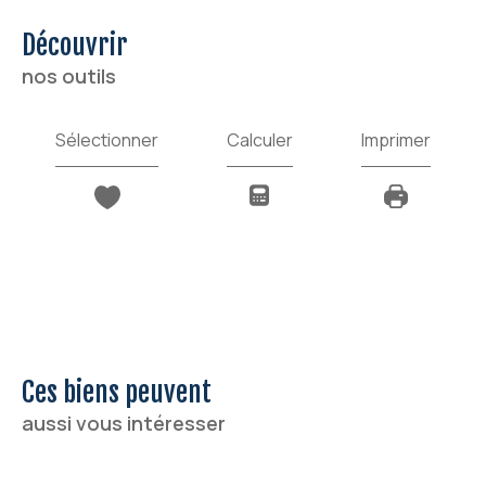
découvrir
nos outils
Sélectionner
Calculer
Imprimer
Ces biens peuvent
aussi vous intéresser