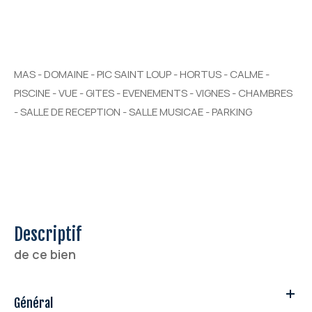
MAS - DOMAINE - PIC SAINT LOUP - HORTUS - CALME -
PISCINE - VUE - GITES - EVENEMENTS - VIGNES - CHAMBRES
- SALLE DE RECEPTION - SALLE MUSICAE - PARKING
descriptif
de ce bien
Général