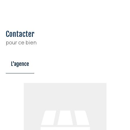
Contacter
pour ce bien
L'agence