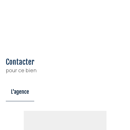
Contacter
pour ce bien
L'agence