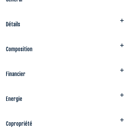
Détails
Composition
Financier
Energie
Copropriété