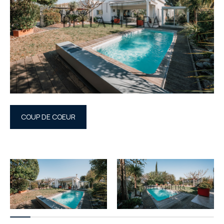
COUP DE COEUR