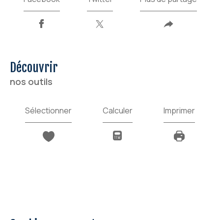
découvrir
nos outils
Sélectionner
Calculer
Imprimer