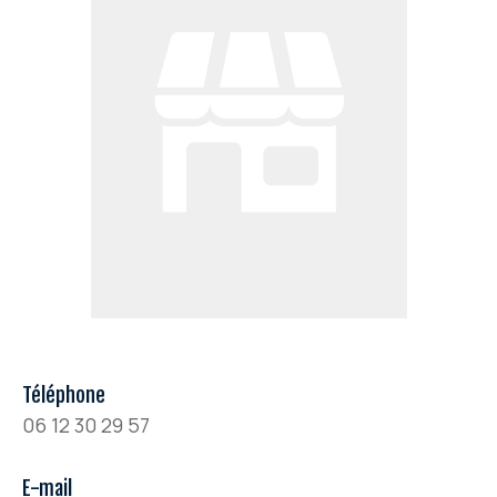
Téléphone
06 12 30 29 57
E-mail