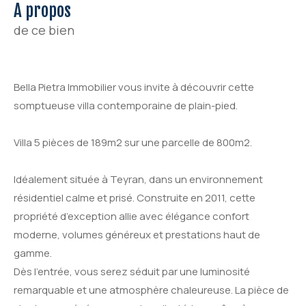
a propos
de ce bien
Bella Pietra Immobilier vous invite à découvrir cette
somptueuse villa contemporaine de plain-pied.
Villa 5 pièces de 189m2 sur une parcelle de 800m2.
Idéalement située à Teyran, dans un environnement
résidentiel calme et prisé. Construite en 2011, cette
propriété d’exception allie avec élégance confort
moderne, volumes généreux et prestations haut de
gamme.
Dès l’entrée, vous serez séduit par une luminosité
remarquable et une atmosphère chaleureuse. La pièce de