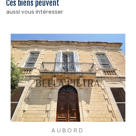
Ces biens peuvent
aussi vous intéresser
AUBORD