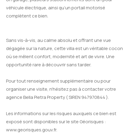
véhicule électrique, ainsi qu’un portail motorisé
complètent ce bien.
Sans vis-à-vis, au calme absolu et offrant une vue
dégagée sur la nature, cette villa est un véritable cocon
où se mêlent confort, modernité et art de vivre. Une
opportunité rare à découvrir sans tarder.
Pour tout renseignement supplémentaire ou pour
organiser une visite, n'hésitez pas à contacter votre
agence Bella Pietra Property ( SIREN 947970844 ).
Les informations sur les risques auxquels ce bien est
exposé sont disponibles sur le site Géorisques :
www.georisques.gouv.fr.