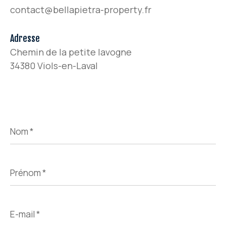
contact@bellapietra-property.fr
Adresse
Chemin de la petite lavogne
34380 Viols-en-Laval
Nom
*
Prénom
*
E-
mail
*