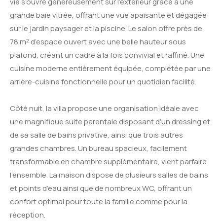
vie s’ouvre généreusement sur l’extérieur grâce à une
grande baie vitrée, offrant une vue apaisante et dégagée
sur le jardin paysager et la piscine. Le salon offre près de
78 m² d’espace ouvert avec une belle hauteur sous
plafond, créant un cadre à la fois convivial et raffiné. Une
cuisine moderne entièrement équipée, complétée par une
arrière-cuisine fonctionnelle pour un quotidien facilité.
Côté nuit, la villa propose une organisation idéale avec
une magnifique suite parentale disposant d’un dressing et
de sa salle de bains privative, ainsi que trois autres
grandes chambres. Un bureau spacieux, facilement
transformable en chambre supplémentaire, vient parfaire
l’ensemble. La maison dispose de plusieurs salles de bains
et points d’eau ainsi que de nombreux WC, offrant un
confort optimal pour toute la famille comme pour la
réception.