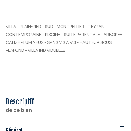
VILLA - PLAIN-PIED - SUD - MONTPELLIER - TEYRAN -
CONTEMPORAINE - PISCINE - SUITE PARENTALE - ARBORÉE -
CALME - LUMINEUX - SANS VIS A VIS - HAUTEUR SOUS
PLAFOND - VILLA INDIVIDUELLE
descriptif
de ce bien
Général