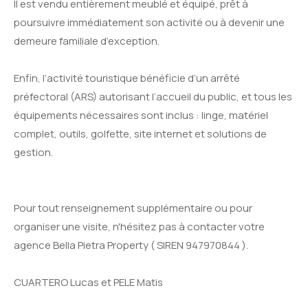
Il est vendu entièrement meublé et équipé, prêt à
poursuivre immédiatement son activité ou à devenir une
demeure familiale d’exception.
Enfin, l’activité touristique bénéficie d’un arrêté
préfectoral (ARS) autorisant l’accueil du public, et tous les
équipements nécessaires sont inclus : linge, matériel
complet, outils, golfette, site internet et solutions de
gestion.
Pour tout renseignement supplémentaire ou pour
organiser une visite, n'hésitez pas à contacter votre
agence Bella Pietra Property ( SIREN 947970844 ).
CUARTERO Lucas et PELE Matis