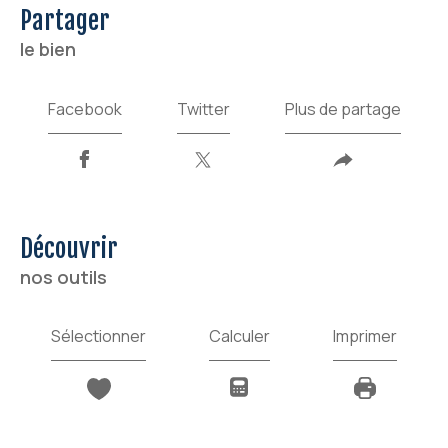
partager
le bien
Facebook
Twitter
Plus de partage
découvrir
nos outils
Sélectionner
Calculer
Imprimer