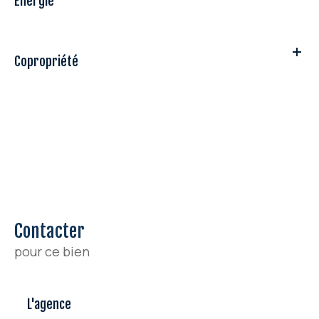
Energie
Copropriété
Contacter
pour ce bien
L'agence