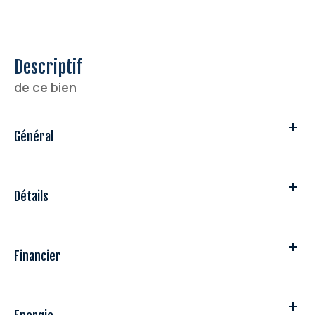
descriptif
de ce bien
Général
Détails
Financier