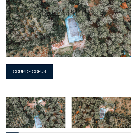
COUP DE COEUR