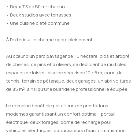
• Deux T3 de 50 m² chacun
• Deux studios avec terrasses
• Une cuisine d’été commune
À l’extérieur, le charme opère pleinement.
Au cœur d’un parc paysager de 1,5 hectare, clos et arboré
de chênes, de pins et d’oliviers, se déploient de multiples
espaces de loisirs : piscine sécurisée 12 × 6 m, court de
tennis, terrain de pétanque, deux garages, un abri voitures
de 85 m², ainsi qu’une buanderie professionnelle équipée.
Le domaine bénéficie par ailleurs de prestations
modernes garantissant un confort optimal : portail
électrique, deux forages, borne de recharge pour
véhicules électriques, adoucisseurs d’eau, climatisation.