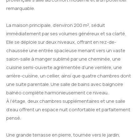
remarquable.
La maison principale, d’environ 200 m², séduit
immédiatement par ses volumes généreux et sa clarté.
Elle se déploie sur deux niveaux, offrant en rez-de-
chaussée une entrée spacieuse menant vers un vaste
salon-salle à manger sublimé par une cheminée, une
cuisine semi-ouverte agrémentée d’une verrière, une
arrière-cuisine, un cellier, ainsi que quatre chambres dont
une suite parentale. Une salle de bains avec baignoire
balnéo complète harmonieusement ce niveau.
À l’étage, deux chambres supplémentaires et une salle
d’eau offrent un espace nuit confortable et parfaitement
pensé.
Une grande terrasse en pierre, tournée vers le jardin,