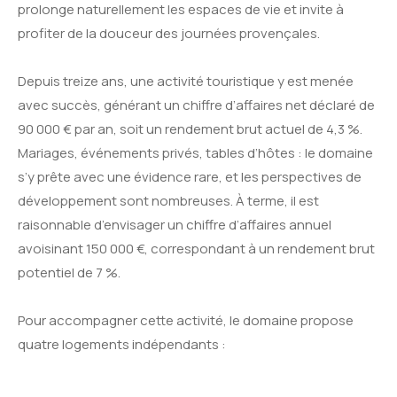
prolonge naturellement les espaces de vie et invite à
profiter de la douceur des journées provençales.
Depuis treize ans, une activité touristique y est menée
avec succès, générant un chiffre d’affaires net déclaré de
90 000 € par an, soit un rendement brut actuel de 4,3 %.
Mariages, événements privés, tables d’hôtes : le domaine
s’y prête avec une évidence rare, et les perspectives de
développement sont nombreuses. À terme, il est
raisonnable d’envisager un chiffre d’affaires annuel
avoisinant 150 000 €, correspondant à un rendement brut
potentiel de 7 %.
Pour accompagner cette activité, le domaine propose
quatre logements indépendants :