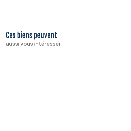
Ces biens peuvent
aussi vous intéresser