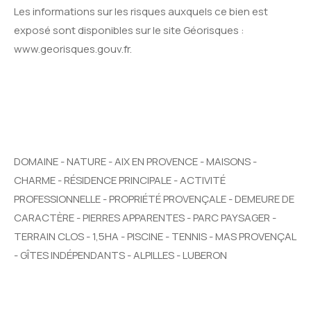
Les informations sur les risques auxquels ce bien est
exposé sont disponibles sur le site Géorisques :
www.georisques.gouv.fr.
DOMAINE - NATURE - AIX EN PROVENCE - MAISONS -
CHARME - RÉSIDENCE PRINCIPALE - ACTIVITÉ
PROFESSIONNELLE - PROPRIÉTÉ PROVENÇALE - DEMEURE DE
CARACTÈRE - PIERRES APPARENTES - PARC PAYSAGER -
TERRAIN CLOS - 1,5HA - PISCINE - TENNIS - MAS PROVENÇAL
- GÎTES INDÉPENDANTS - ALPILLES - LUBERON