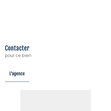
Contacter
pour ce bien
L'agence