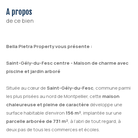
a propos
de ce bien
Bella Pietra Property vous présente :
Saint-Gély-du-Fesc centre - Maison de charme avec
piscine et jardin arboré
Située au cœur de
Saint-Gély-du-Fesc
, commune parmi
les plus prisées au nord de Montpellier, cette
maison
chaleureuse et pleine de caractère
développe une
surface habitable d’environ
156 m²
, implantée sur une
parcelle arborée de 731 m²
, à l’abri de tout regard, à
deux pas de tous les commerces et écoles.