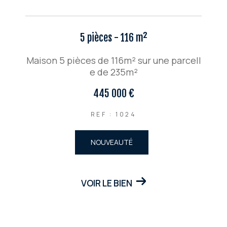
5 pièces - 116 m²
Maison 5 pièces de 116m² sur une parcell
e de 235m²
445 000 €
REF : 1024
NOUVEAUTÉ
VOIR LE BIEN