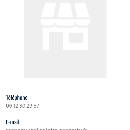
Téléphone
06 12 30 29 57
E-mail