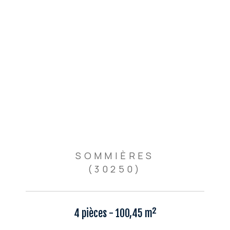
SOMMIÈRES
(30250)
4 pièces - 100,45 m²