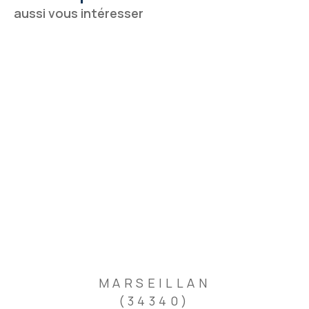
aussi vous intéresser
MARSEILLAN
(34340)