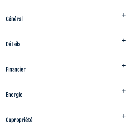
Général
Détails
Financier
Energie
Copropriété