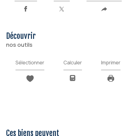
découvrir
nos outils
Sélectionner
Calculer
Imprimer
Ces biens peuvent