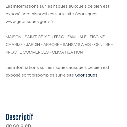
Les informations sur les risques auxquels ce bien est
exposé sont disponibles sur le site Géorisques :
www.georisques.gouv.fr.
MAISON - SAINT GELY DU FESC - FAMILIALE - PISCINE -
CHARME - JARDIN - ARBORÉ - SANS VIS A VIS - CENTRE -
PROCHE COMMERCES - CLIMATISATION
Les informations sur les risques auxquels ce bien est
exposé sont disponibles sur le site
Géorisques
descriptif
de ce bien