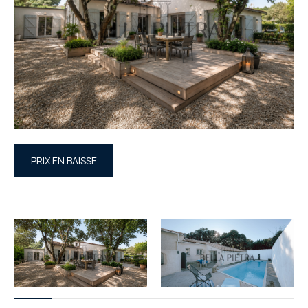
PRIX EN BAISSE