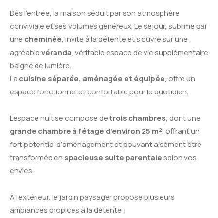
Dès l’entrée, la maison séduit par son atmosphère
conviviale et ses volumes généreux. Le séjour, sublimé par
une
cheminée
, invite à la détente et s’ouvre sur une
agréable
véranda
, véritable espace de vie supplémentaire
baigné de lumière.
La
cuisine séparée, aménagée et équipée
, offre un
espace fonctionnel et confortable pour le quotidien.
L’espace nuit se compose de
trois chambres
, dont une
grande chambre à l’étage d’environ 25 m²
, offrant un
fort potentiel d’aménagement et pouvant aisément être
transformée en
spacieuse suite parentale
selon vos
envies.
À l’extérieur, le jardin paysager propose plusieurs
ambiances propices à la détente :