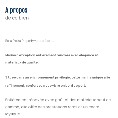
a propos
de ce bien
Bella Pietra Property vous présente :
Marina d'exception entierement rénovée avec élégance et
materiaux de qualité.
Située dans un environnement privilégié, cette marina unique allie
raffinement, confort et art de vivre en bord de port.
Entièrement rénovée avec goût et des matériaux haut de
gamme, elle offre des prestations rares et un cadre
idyllique.