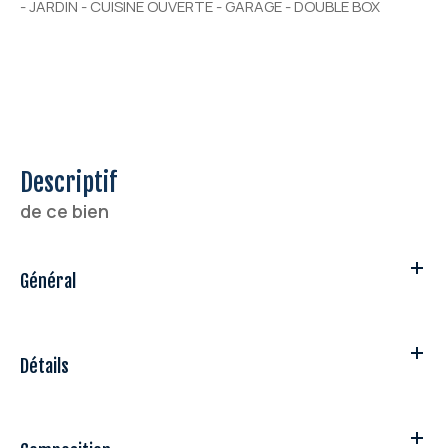
- JARDIN - CUISINE OUVERTE - GARAGE - DOUBLE BOX
descriptif
de ce bien
Général
Détails