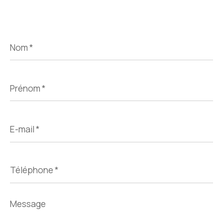
Nom
*
Prénom
*
E-
mail
*
Téléphone
*
Message
*