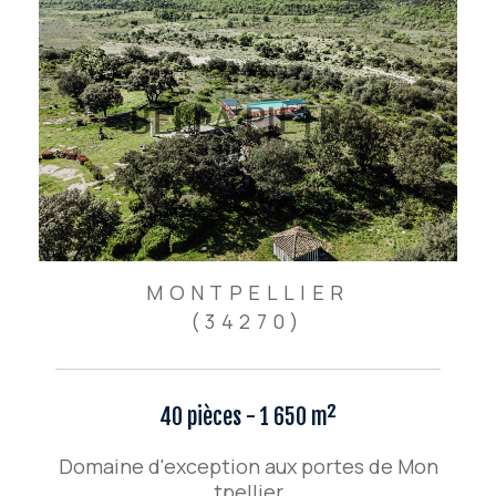
MONTPELLIER
(34270)
40 pièces - 1 650 m²
Domaine d'exception aux portes de Mon
tpellier