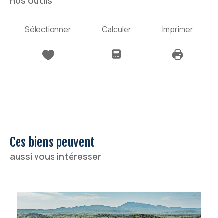
nos outils
Sélectionner
Calculer
Imprimer
Ces biens peuvent
aussi vous intéresser