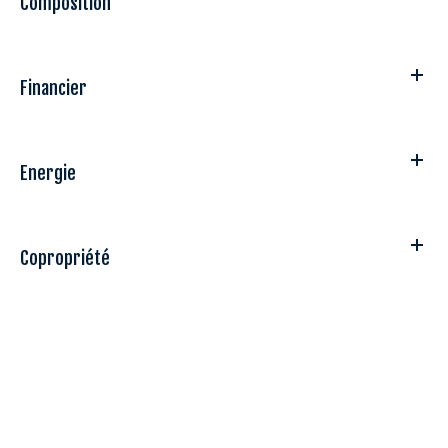
Composition
Financier
Energie
Copropriété