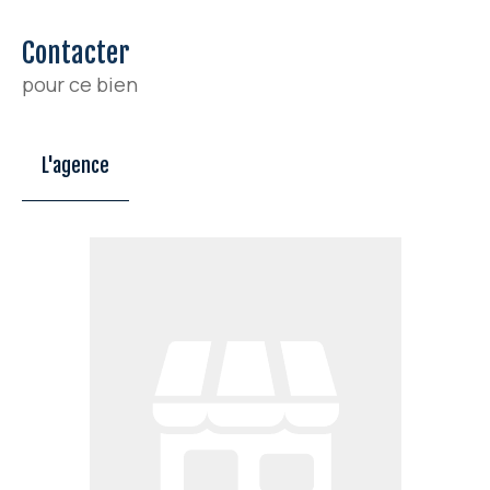
Contacter
pour ce bien
L'agence