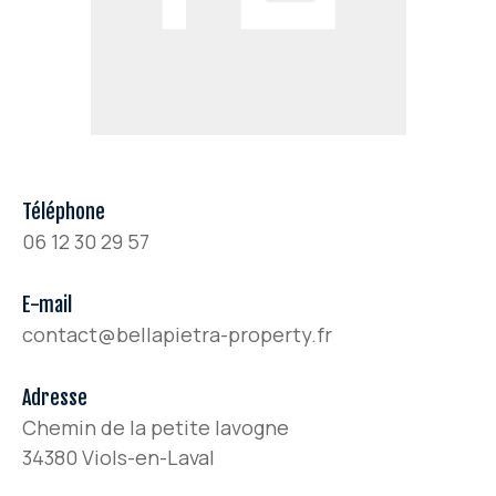
Téléphone
06 12 30 29 57
E-mail
contact@bellapietra-property.fr
Adresse
Chemin de la petite lavogne
34380 Viols-en-Laval